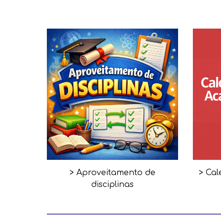
> Aproveitamento de
> Ca
disciplinas