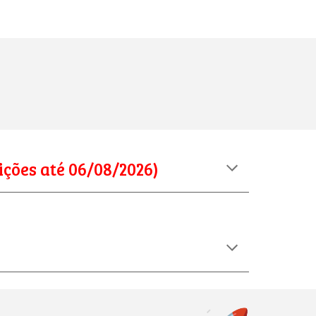
ições até 06/08/2026)