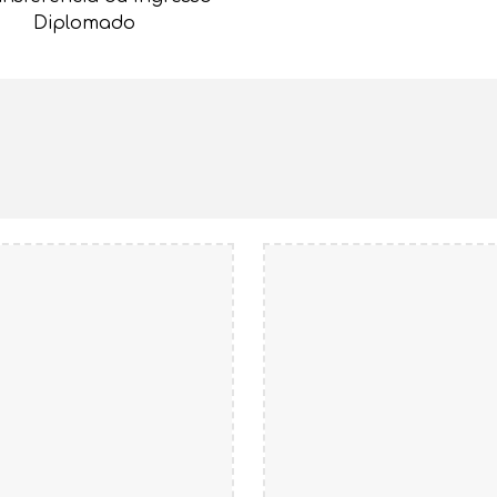
Diplomado