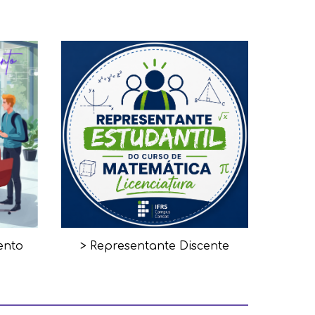
ento
> Representante Discente