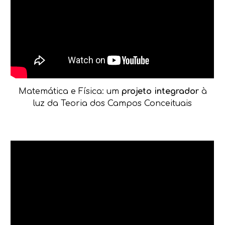
Matemática e Física: um
projeto integrador
à
luz da Teoria dos Campos Conceituais