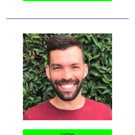
lattes