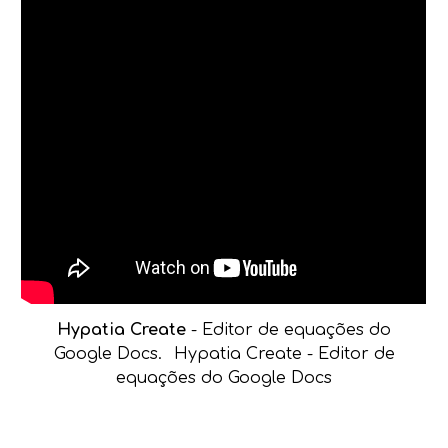
Hypatia Create
- Editor de equações do
Google Docs.
Hypatia Create - Editor de
equações do Google Docs