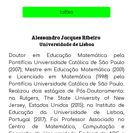
lattes
Alessandro Jacques Ribeiro
Universidade de Lisboa
Doutor em Educação Matemática pela
Pontifícia Universidade Católica de São Paulo
(2007); Mestre em Educação Matemática (2001)
e Licenciado em Matemática (1998) pela
Pontifícia Universidade Católica de São Paulo.
Realizou dois estágios de Pós-Doutoramento:
na Rutgers, The State University of New
Jersey, Estados Unidos (2015); no Instituto de
Educação da Universidade de Lisboa,
Portugal (2017). Foi Professor Associado no
Centro de Matemática, Computação e