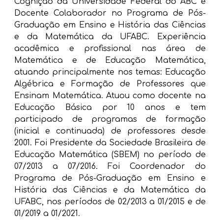
Cognição da Universidade Federal do ABC e
Docente Colaborador no Programa de Pós-
Graduação em Ensino e História das Ciências
e da Matemática da UFABC. Experiência
acadêmica e profissional nas área de
Matemática e de Educação Matemática,
atuando principalmente nos temas: Educação
Algébrica e Formação de Professores que
Ensinam Matemática. Atuou como docente na
Educação Básica por 10 anos e tem
participado de programas de formação
(inicial e continuada) de professores desde
2001. Foi Presidente da Sociedade Brasileira de
Educação Matemática (SBEM) no período de
07/2013 a 07/2016. Foi Coordenador do
Programa de Pós-Graduação em Ensino e
História das Ciências e da Matemática da
UFABC, nos períodos de 02/2013 a 01/2015 e de
01/2019 a 01/2021.