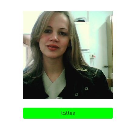
lattes