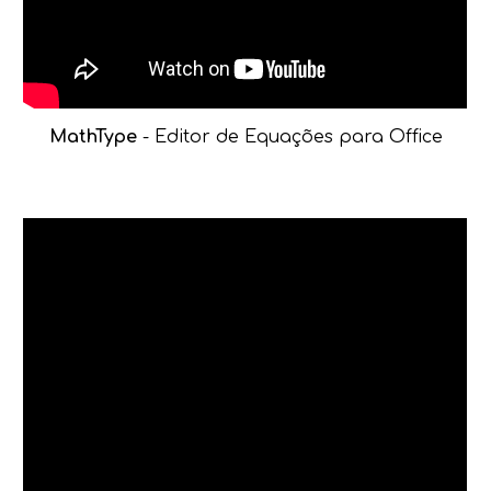
MathType
- Editor de Equações para Office