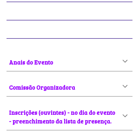
Anais do Evento
Comissão Organizadora
Inscrições (ouvintes) - no
dia do evento
- preenchimento da lista de presença.