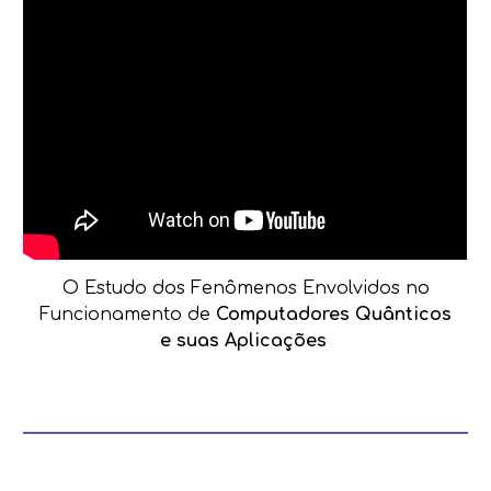
O Estudo dos Fenômenos Envolvidos no
Funcionamento de
Computadores Quânticos
e suas Aplicações