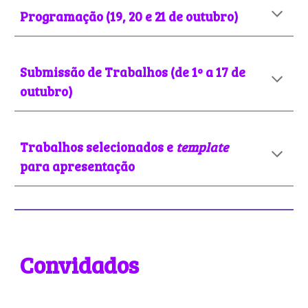
Programação (19
, 20 e 21 de outubro)
Submissão de Trabalhos (de 1º a 17 de
outubro)
Trabalhos selecionados e
template
para apresentação
Convidados