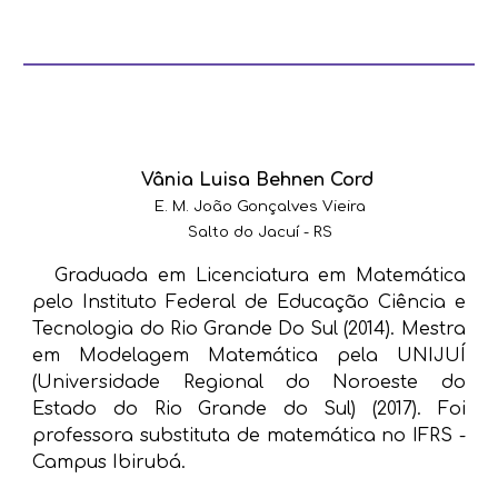
Vânia Luisa Behnen Cord
E. M. João Gonçalves Vieira
Salto do Jacuí - RS
Graduada em Licenciatura em Matemática
pelo Instituto Federal de Educação Ciência e
Tecnologia do Rio Grande Do Sul (2014). Mestra
em Modelagem Matemática pela UNIJUÍ
(Universidade Regional do Noroeste do
Estado do Rio Grande do Sul) (2017). Foi
professora substituta de matemática no IFRS -
Campus Ibirubá.