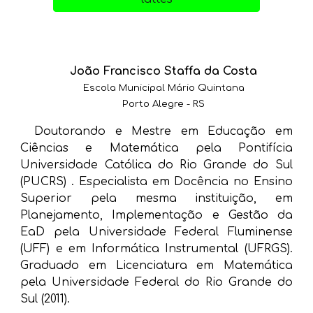
João Francisco Staffa da Costa
Escola Municipal Mário Quintana
Porto Alegre - RS
Doutorando e Mestre em Educação em
Ciências e Matemática pela Pontifícia
Universidade Católica do Rio Grande do Sul
(PUCRS) . Especialista em Docência no Ensino
Superior pela mesma
instituição
, em
Planejamento, Implementação e Gestão da
EaD pela Universidade Federal Fluminense
(UFF) e em Informática Instrumental (UFRGS).
Graduado em Licenciatura em Matemática
pela Universidade Federal do Rio Grande do
Sul (2011).