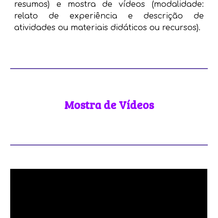
resumos)
e mostra de vídeos (modalidade:
relato de experiência e descrição de
atividades ou materiais didáticos ou recursos).
Mostra de Vídeos