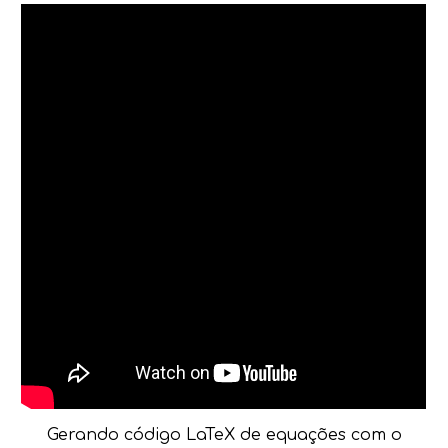
Gerando código LaTeX de equações com o