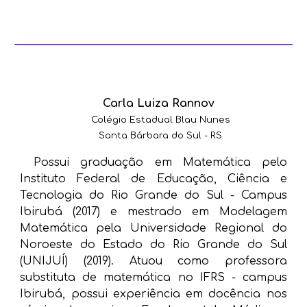
Carla Luiza Rannov
Colégio Estadual Blau Nunes
Santa Bárbara do Sul - RS
Possui graduação em Matemática pelo
Instituto Federal de Educação, Ciência e
Tecnologia do Rio Grande do Sul - Campus
Ibirubá (2017) e mestrado em Modelagem
Matemática pela Universidade Regional do
Noroeste do Estado do Rio Grande do Sul
(UNIJUÍ) (2019). Atuou como
professora
substituta de matemática no IFRS - campus
Ibirubá, p
ossui experiência em docência nos